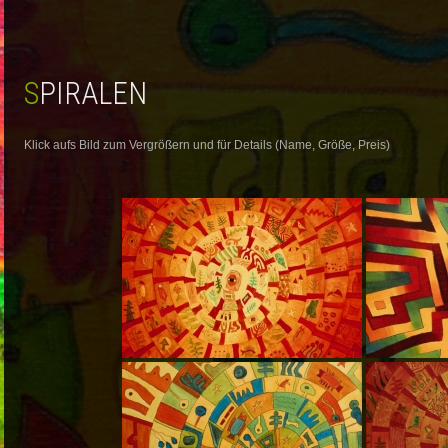
SPIRALEN
Klick aufs Bild zum Vergrößern und für Details (Name, Größe, Preis)