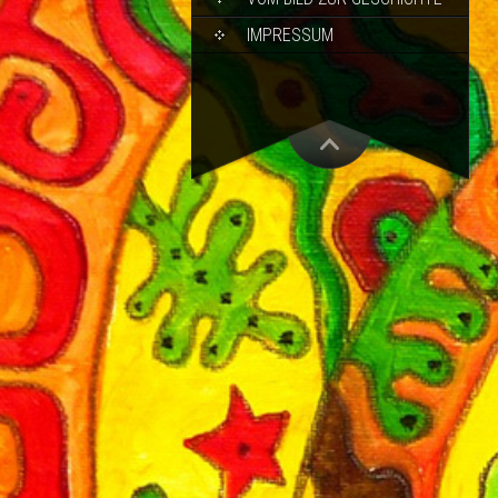
IMPRESSUM