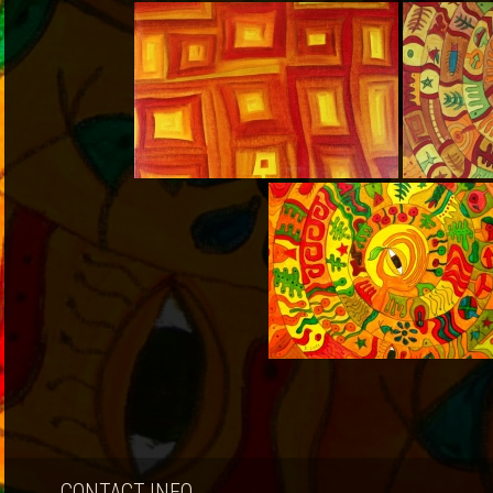
CONTACT INFO