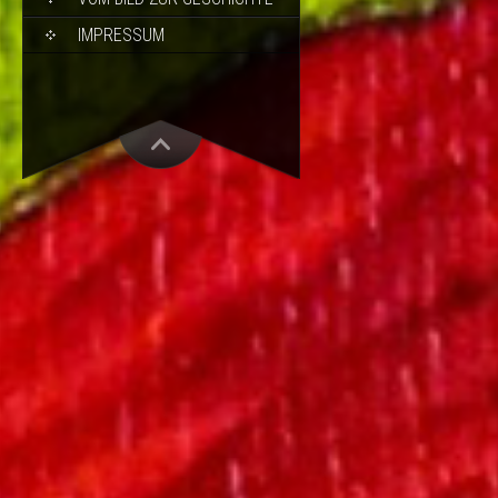
IMPRESSUM