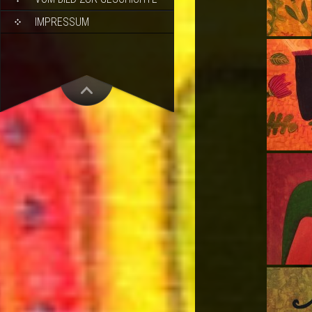
IMPRESSUM